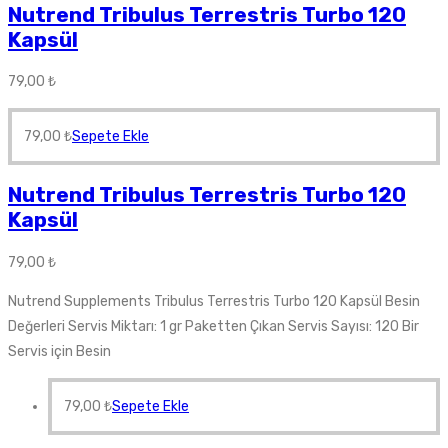
Nutrend Tribulus Terrestris Turbo 120
Kapsül
79,00
₺
79,00
₺
Sepete Ekle
Nutrend Tribulus Terrestris Turbo 120
Kapsül
79,00
₺
Nutrend Supplements Tribulus Terrestris Turbo 120 Kapsül Besin
Değerleri Servis Miktarı: 1 gr Paketten Çıkan Servis Sayısı: 120 Bir
Servis için Besin
79,00
₺
Sepete Ekle