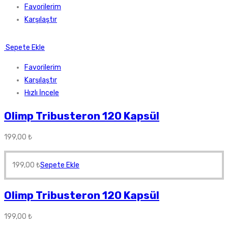
Favorilerim
Karşılaştır
Sepete Ekle
Favorilerim
Karşılaştır
Hızlı İncele
Olimp Tribusteron 120 Kapsül
199,00
₺
199,00
₺
Sepete Ekle
Olimp Tribusteron 120 Kapsül
199,00
₺