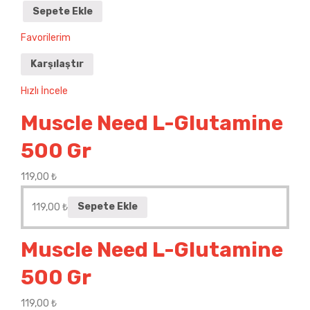
Sepete Ekle
Favorilerim
Karşılaştır
Hızlı İncele
Muscle Need L-Glutamine
500 Gr
119,00
₺
119,00
₺
Sepete Ekle
Muscle Need L-Glutamine
500 Gr
119,00
₺