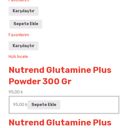
Favorilerim
Karşılaştır
Sepete Ekle
Favorilerim
Karşılaştır
Hızlı İncele
Nutrend Glutamine Plus
Powder 300 Gr
95,00
₺
95,00
₺
Sepete Ekle
Nutrend Glutamine Plus