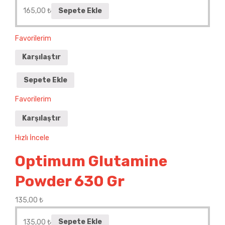
165,00
₺
Sepete Ekle
Favorilerim
Karşılaştır
Sepete Ekle
Favorilerim
Karşılaştır
Hızlı İncele
Optimum Glutamine
Powder 630 Gr
135,00
₺
135,00
₺
Sepete Ekle