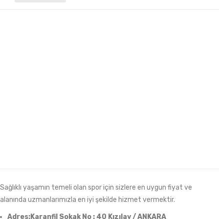
Sağlıklı yaşamın temeli olan spor için sizlere en uygun fiyat ve
alanında uzmanlarımızla en iyi şekilde hizmet vermektir.
Adres:Karanfil Sokak No : 40 Kızılay / ANKARA