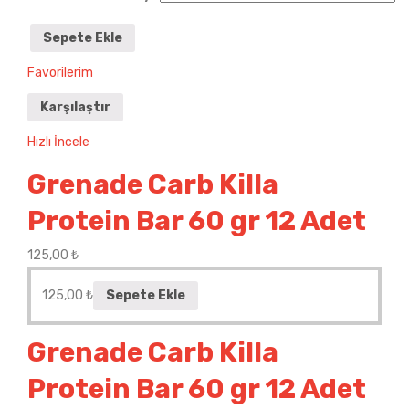
Sepete Ekle
Favorilerim
Karşılaştır
Hızlı İncele
Grenade Carb Killa
Protein Bar 60 gr 12 Adet
125,00
₺
125,00
₺
Sepete Ekle
Grenade Carb Killa
Protein Bar 60 gr 12 Adet