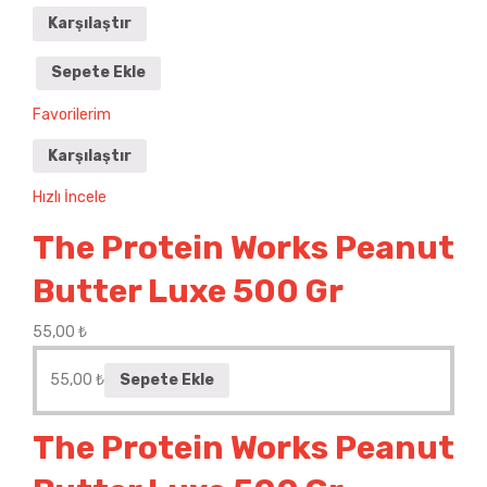
Karşılaştır
Sepete Ekle
Favorilerim
Karşılaştır
Hızlı İncele
The Protein Works Peanut
Butter Luxe 500 Gr
55,00
₺
55,00
₺
Sepete Ekle
The Protein Works Peanut