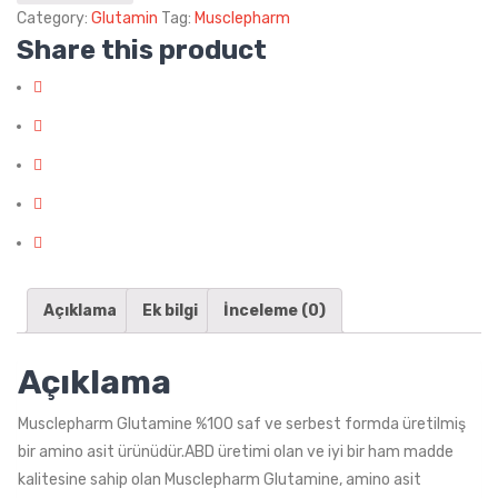
Category:
Glutamin
Tag:
Musclepharm
Share this product
Açıklama
Ek bilgi
İnceleme (0)
Açıklama
Musclepharm Glutamine %100 saf ve serbest formda üretilmiş
bir amino asit ürünüdür.ABD üretimi olan ve iyi bir ham madde
kalitesine sahip olan Musclepharm Glutamine, amino asit