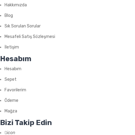
Hakkımızda
Blog
Sık Sorulan Sorular
Mesafeli Satış Sözleşmesi
İletişim
Hesabım
Hesabım
Sepet
Favorilerim
Ödeme
Mağza
Bizi Takip Edin
icon