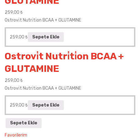
GLUTAMINE
259,00
₺
Ostrovi̇t Nutri̇ti̇on BCAA + GLUTAMINE
259,00
₺
Sepete Ekle
Ostrovi̇t Nutri̇ti̇on BCAA +
GLUTAMINE
259,00
₺
Ostrovi̇t Nutri̇ti̇on BCAA + GLUTAMINE
259,00
₺
Sepete Ekle
Sepete Ekle
Favorilerim