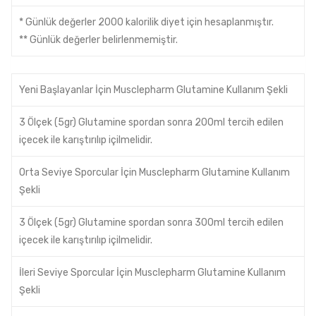
* Günlük değerler 2000 kalorilik diyet için hesaplanmıştır.
** Günlük değerler belirlenmemiştir.
Yeni Başlayanlar İçin Musclepharm Glutamine Kullanım Şekli
3 Ölçek (5gr) Glutamine spordan sonra 200ml tercih edilen
içecek ile karıştırılıp içilmelidir.
Orta Seviye Sporcular İçin Musclepharm Glutamine Kullanım
Şekli
3 Ölçek (5gr) Glutamine spordan sonra 300ml tercih edilen
içecek ile karıştırılıp içilmelidir.
İleri Seviye Sporcular İçin Musclepharm Glutamine Kullanım
Şekli